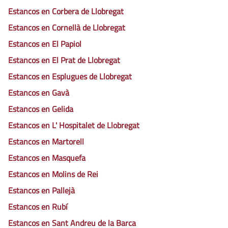
Estancos en Corbera de Llobregat
Estancos en Cornellà de Llobregat
Estancos en El Papiol
Estancos en El Prat de Llobregat
Estancos en Esplugues de Llobregat
Estancos en Gavà
Estancos en Gelida
Estancos en L' Hospitalet de Llobregat
Estancos en Martorell
Estancos en Masquefa
Estancos en Molins de Rei
Estancos en Pallejà
Estancos en Rubí
Estancos en Sant Andreu de la Barca