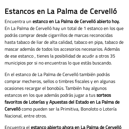
Estancos en La Palma de Cervelló
Encuentra un
estanco en La Palma de Cervelló abierto hoy.
En La Palma de Cervelló hay un total de 1 estanco en los que
podrás comprar desde cigarrillos de marcas reconocidas
hasta tabaco de liar de alta calidad, tabaco en pipa, tabaco de
mascar además de todos los accesorios necesarios.
Además
de ese estanco , tienes la posibilidad de acudir a otros 35
municipios por si no encuentras lo que estás buscando.
En el estanco de La Palma de Cervelló también podrás
comprar mecheros, sellos o timbres fiscales y en algunas
ocasiones recargar el bonobús. También hay algunos
estancos en los que además podrás jugar a tus
sorteos
favoritos de Loterías y Apuestas del Estado en La Palma de
Cervelló
como pueden ser la Primitiva, Bonoloto o Lotería
Nacional, entre otros.
Encuentra el
estanco abierto ahora en La Palma de Cervelló