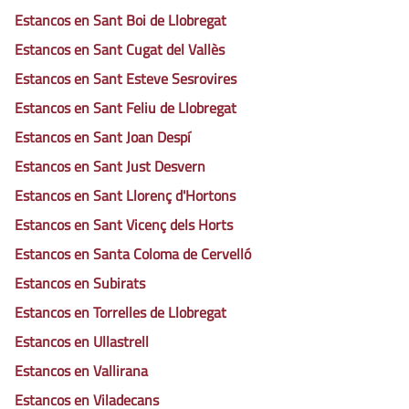
Estancos en Sant Boi de Llobregat
Estancos en Sant Cugat del Vallès
Estancos en Sant Esteve Sesrovires
Estancos en Sant Feliu de Llobregat
Estancos en Sant Joan Despí
Estancos en Sant Just Desvern
Estancos en Sant Llorenç d'Hortons
Estancos en Sant Vicenç dels Horts
Estancos en Santa Coloma de Cervelló
Estancos en Subirats
Estancos en Torrelles de Llobregat
Estancos en Ullastrell
Estancos en Vallirana
Estancos en Viladecans