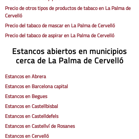
Precio de otros tipos de productos de tabaco en La Palma de
Cervelló
Precio del tabaco de mascar en La Palma de Cervelló
Precio del tabaco de aspirar en La Palma de Cervelló
Estancos abiertos en municipios
cerca de La Palma de Cervelló
Estancos en Abrera
Estancos en Barcelona capital
Estancos en Begues
Estancos en Castellbisbal
Estancos en Castelldefels
Estancos en Castellví de Rosanes
Estancos en Cervelló