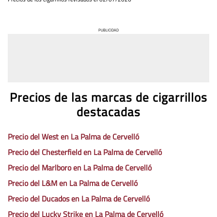
PUBLICIDAD
Precios de las marcas de cigarrillos
destacadas
Precio del West en La Palma de Cervelló
Precio del Chesterfield en La Palma de Cervelló
Precio del Marlboro en La Palma de Cervelló
Precio del L&M en La Palma de Cervelló
Precio del Ducados en La Palma de Cervelló
Precio del Lucky Strike en La Palma de Cervelló