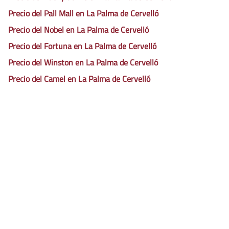
Precio del Pall Mall en La Palma de Cervelló
Precio del Nobel en La Palma de Cervelló
Precio del Fortuna en La Palma de Cervelló
Precio del Winston en La Palma de Cervelló
Precio del Camel en La Palma de Cervelló