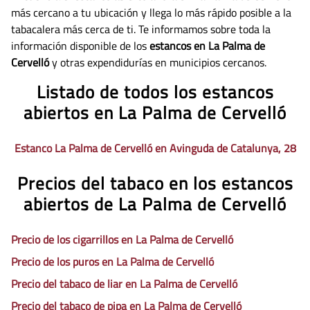
más cercano a tu ubicación y llega lo más rápido posible a la
tabacalera más cerca de ti. Te informamos sobre toda la
información disponible de los
estancos en La Palma de
Cervelló
y otras expendidurías en municipios cercanos.
Listado de todos los estancos
abiertos en La Palma de Cervelló
Estanco La Palma de Cervelló en Avinguda de Catalunya, 28
Precios del tabaco en los estancos
abiertos de La Palma de Cervelló
Precio de los cigarrillos en La Palma de Cervelló
Precio de los puros en La Palma de Cervelló
Precio del tabaco de liar en La Palma de Cervelló
Precio del tabaco de pipa en La Palma de Cervelló