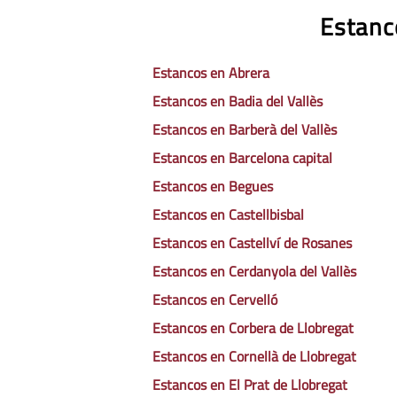
Estanc
Estancos en Abrera
Estancos en Badia del Vallès
Estancos en Barberà del Vallès
Estancos en Barcelona capital
Estancos en Begues
Estancos en Castellbisbal
Estancos en Castellví de Rosanes
Estancos en Cerdanyola del Vallès
Estancos en Cervelló
Estancos en Corbera de Llobregat
Estancos en Cornellà de Llobregat
Estancos en El Prat de Llobregat