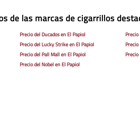
os de las marcas de cigarrillos dest
Precio del Ducados en El Papiol
Precio
Precio del Lucky Strike en El Papiol
Precio
Precio del Pall Mall en El Papiol
Precio
Precio del Nobel en El Papiol