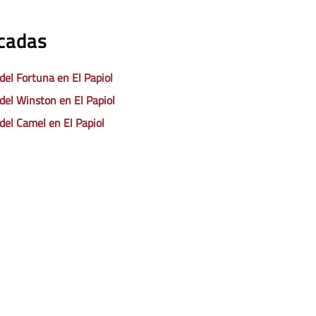
acadas
 del Fortuna en El Papiol
 del Winston en El Papiol
 del Camel en El Papiol