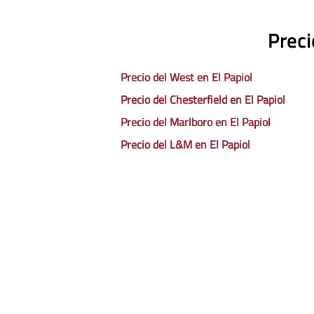
Preci
Precio del West en El Papiol
Precio del Chesterfield en El Papiol
Precio del Marlboro en El Papiol
Precio del L&M en El Papiol