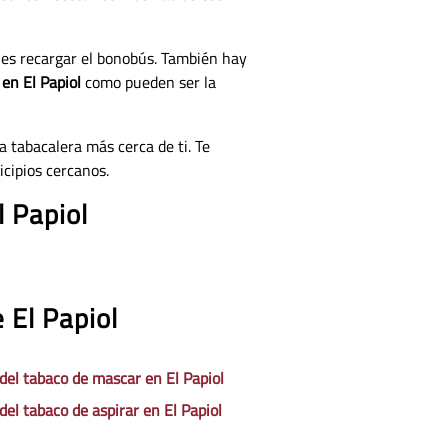
nes recargar el bonobús. También hay
 en El Papiol
como pueden ser la
a tabacalera más cerca de ti. Te
cipios cercanos.
l Papiol
 El Papiol
 del tabaco de mascar en El Papiol
del tabaco de aspirar en El Papiol