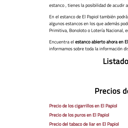
estanco , tienes la posibilidad de acudir
En el estanco de El Papiol también podrá
algunos estancos en los que además pod
Primitiva, Bonoloto o Lotería Nacional, e
Encuentra el
estanco abierto ahora en El
informamos sobre toda la información di
Listado
Precios d
Precio de los cigarrillos en El Papiol
Precio de los puros en El Papiol
Precio del tabaco de liar en El Papiol