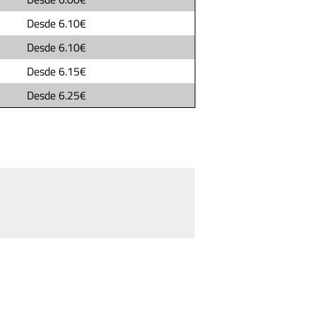
Desde
6.10€
Desde
6.10€
Desde
6.15€
Desde
6.25€