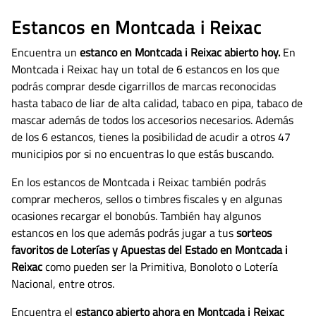
Estancos en Montcada i Reixac
Encuentra un
estanco en Montcada i Reixac abierto hoy.
En
Montcada i Reixac hay un total de 6 estancos en los que
podrás comprar desde cigarrillos de marcas reconocidas
hasta tabaco de liar de alta calidad, tabaco en pipa, tabaco de
mascar además de todos los accesorios necesarios.
Además
de los 6 estancos, tienes la posibilidad de acudir a otros 47
municipios por si no encuentras lo que estás buscando.
En los estancos de Montcada i Reixac también podrás
comprar mecheros, sellos o timbres fiscales y en algunas
ocasiones recargar el bonobús. También hay algunos
estancos en los que además podrás jugar a tus
sorteos
favoritos de Loterías y Apuestas del Estado en Montcada i
Reixac
como pueden ser la Primitiva, Bonoloto o Lotería
Nacional, entre otros.
Encuentra el
estanco abierto ahora en Montcada i Reixac