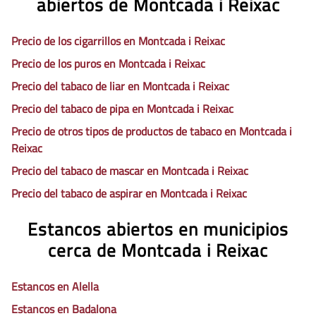
abiertos de Montcada i Reixac
Precio de los cigarrillos en Montcada i Reixac
Precio de los puros en Montcada i Reixac
Precio del tabaco de liar en Montcada i Reixac
Precio del tabaco de pipa en Montcada i Reixac
Precio de otros tipos de productos de tabaco en Montcada i
Reixac
Precio del tabaco de mascar en Montcada i Reixac
Precio del tabaco de aspirar en Montcada i Reixac
Estancos abiertos en municipios
cerca de Montcada i Reixac
Estancos en Alella
Estancos en Badalona