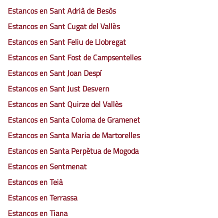
Estancos en Sant Adrià de Besòs
Estancos en Sant Cugat del Vallès
Estancos en Sant Feliu de Llobregat
Estancos en Sant Fost de Campsentelles
Estancos en Sant Joan Despí
Estancos en Sant Just Desvern
Estancos en Sant Quirze del Vallès
Estancos en Santa Coloma de Gramenet
Estancos en Santa Maria de Martorelles
Estancos en Santa Perpètua de Mogoda
Estancos en Sentmenat
Estancos en Teià
Estancos en Terrassa
Estancos en Tiana