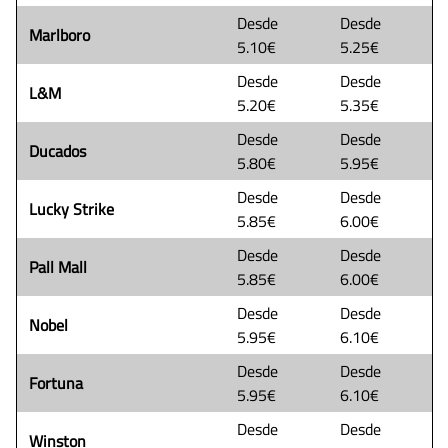
Desde
Desde
Marlboro
5.10€
5.25€
Desde
Desde
L&M
5.20€
5.35€
Desde
Desde
Ducados
5.80€
5.95€
Desde
Desde
Lucky Strike
5.85€
6.00€
Desde
Desde
Pall Mall
5.85€
6.00€
Desde
Desde
Nobel
5.95€
6.10€
Desde
Desde
Fortuna
5.95€
6.10€
Desde
Desde
Winston