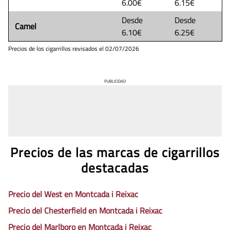
6.00€
6.15€
Desde
Desde
Camel
6.10€
6.25€
Precios de los cigarrillos revisados el
02/07/2026
PUBLICIDAD
Precios de las marcas de cigarrillos
destacadas
Precio del West en Montcada i Reixac
Precio del Chesterfield en Montcada i Reixac
Precio del Marlboro en Montcada i Reixac