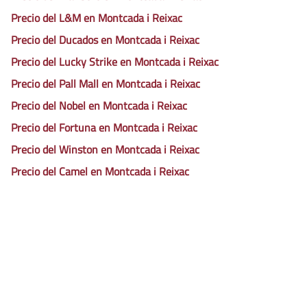
Precio del L&M en Montcada i Reixac
Precio del Ducados en Montcada i Reixac
Precio del Lucky Strike en Montcada i Reixac
Precio del Pall Mall en Montcada i Reixac
Precio del Nobel en Montcada i Reixac
Precio del Fortuna en Montcada i Reixac
Precio del Winston en Montcada i Reixac
Precio del Camel en Montcada i Reixac