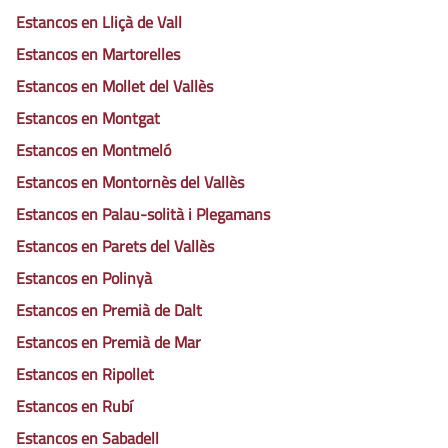
Estancos en Lliçà de Vall
Estancos en Martorelles
Estancos en Mollet del Vallès
Estancos en Montgat
Estancos en Montmeló
Estancos en Montornès del Vallès
Estancos en Palau-solità i Plegamans
Estancos en Parets del Vallès
Estancos en Polinyà
Estancos en Premià de Dalt
Estancos en Premià de Mar
Estancos en Ripollet
Estancos en Rubí
Estancos en Sabadell