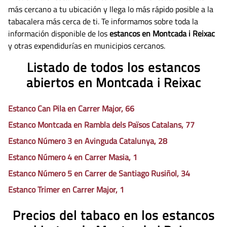
más cercano a tu ubicación y llega lo más rápido posible a la
tabacalera más cerca de ti. Te informamos sobre toda la
información disponible de los
estancos en Montcada i Reixac
y otras expendidurías en municipios cercanos.
Listado de todos los estancos
abiertos en Montcada i Reixac
Estanco Can Pila en Carrer Major, 66
Estanco Montcada en Rambla dels Països Catalans, 77
Estanco Número 3 en Avinguda Catalunya, 28
Estanco Número 4 en Carrer Masia, 1
Estanco Número 5 en Carrer de Santiago Rusiñol, 34
Estanco Trimer en Carrer Major, 1
Precios del tabaco en los estancos