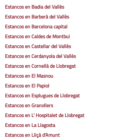
Estancos en Badia del Vallès
Estancos en Barberà del Vallès
Estancos en Barcelona capital
Estancos en Caldes de Montbui
Estancos en Castellar del Vallès
Estancos en Cerdanyola del Vallès
Estancos en Cornellà de Llobregat
Estancos en El Masnou
Estancos en El Papiol
Estancos en Esplugues de Llobregat
Estancos en Granollers
Estancos en L' Hospitalet de Llobregat
Estancos en La Llagosta
Estancos en Lliçà d'Amunt