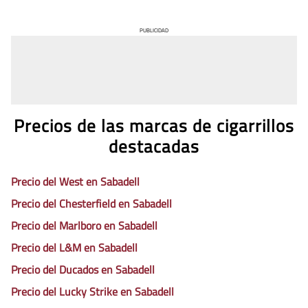
PUBLICIDAD
Precios de las marcas de cigarrillos
destacadas
Precio del West en Sabadell
Precio del Chesterfield en Sabadell
Precio del Marlboro en Sabadell
Precio del L&M en Sabadell
Precio del Ducados en Sabadell
Precio del Lucky Strike en Sabadell