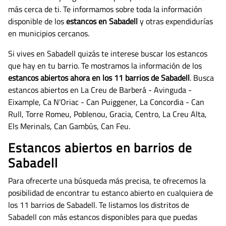
más cerca de ti. Te informamos sobre toda la información
disponible de los
estancos en Sabadell
y otras expendidurías
en municipios cercanos.
Si vives en Sabadell quizás te interese buscar los estancos
que hay en tu barrio. Te mostramos la información de los
estancos abiertos ahora en los 11 barrios de Sabadell
. Busca
estancos abiertos en La Creu de Barberá - Avinguda -
Eixample, Ca N'Oriac - Can Puiggener, La Concordia - Can
Rull, Torre Romeu, Poblenou, Gracia, Centro, La Creu Alta,
Els Merinals, Can Gambús, Can Feu.
Estancos abiertos en barrios de
Sabadell
Para ofrecerte una búsqueda más precisa, te ofrecemos la
posibilidad de encontrar tu estanco abierto en cualquiera de
los 11 barrios de Sabadell. Te listamos los distritos de
Sabadell con más estancos disponibles para que puedas