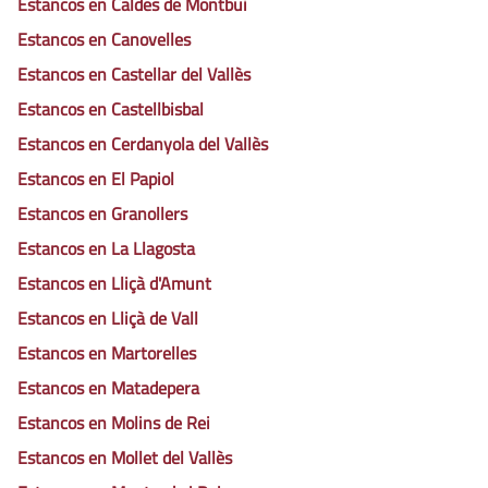
Estancos en Caldes de Montbui
Estancos en Canovelles
Estancos en Castellar del Vallès
Estancos en Castellbisbal
Estancos en Cerdanyola del Vallès
Estancos en El Papiol
Estancos en Granollers
Estancos en La Llagosta
Estancos en Lliçà d'Amunt
Estancos en Lliçà de Vall
Estancos en Martorelles
Estancos en Matadepera
Estancos en Molins de Rei
Estancos en Mollet del Vallès