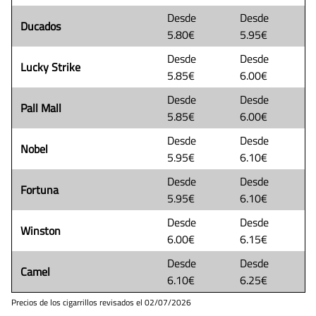
Desde
Desde
Ducados
5.80€
5.95€
Desde
Desde
Lucky Strike
5.85€
6.00€
Desde
Desde
Pall Mall
5.85€
6.00€
Desde
Desde
Nobel
5.95€
6.10€
Desde
Desde
Fortuna
5.95€
6.10€
Desde
Desde
Winston
6.00€
6.15€
Desde
Desde
Camel
6.10€
6.25€
Precios de los cigarrillos revisados el
02/07/2026