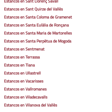
Estancos en Sant Llorenç Savall
Estancos en Sant Quirze del Vallès
Estancos en Santa Coloma de Gramenet
Estancos en Santa Eulàlia de Ronçana
Estancos en Santa Maria de Martorelles
Estancos en Santa Perpètua de Mogoda
Estancos en Sentmenat
Estancos en Terrassa
Estancos en Tiana
Estancos en Ullastrell
Estancos en Vacarisses
Estancos en Vallromanes
Estancos en Viladecavalls
Estancos en Vilanova del Vallès