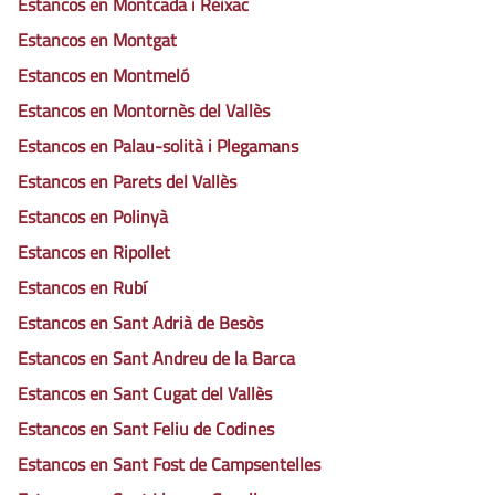
Estancos en Montcada i Reixac
Estancos en Montgat
Estancos en Montmeló
Estancos en Montornès del Vallès
Estancos en Palau-solità i Plegamans
Estancos en Parets del Vallès
Estancos en Polinyà
Estancos en Ripollet
Estancos en Rubí
Estancos en Sant Adrià de Besòs
Estancos en Sant Andreu de la Barca
Estancos en Sant Cugat del Vallès
Estancos en Sant Feliu de Codines
Estancos en Sant Fost de Campsentelles