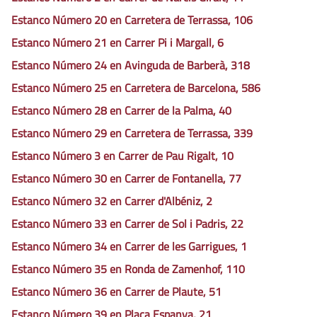
Estanco Número 20 en Carretera de Terrassa, 106
Estanco Número 21 en Carrer Pi i Margall, 6
Estanco Número 24 en Avinguda de Barberà, 318
Estanco Número 25 en Carretera de Barcelona, 586
Estanco Número 28 en Carrer de la Palma, 40
Estanco Número 29 en Carretera de Terrassa, 339
Estanco Número 3 en Carrer de Pau Rigalt, 10
Estanco Número 30 en Carrer de Fontanella, 77
Estanco Número 32 en Carrer d'Albéniz, 2
Estanco Número 33 en Carrer de Sol i Padris, 22
Estanco Número 34 en Carrer de les Garrigues, 1
Estanco Número 35 en Ronda de Zamenhof, 110
Estanco Número 36 en Carrer de Plaute, 51
Estanco Número 39 en Plaça Espanya, 21