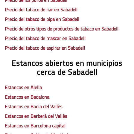
Precio de los puros en Sabadell
Precio del tabaco de liar en Sabadell
Precio del tabaco de pipa en Sabadell
Precio de otros tipos de productos de tabaco en Sabadell
Precio del tabaco de mascar en Sabadell
Precio del tabaco de aspirar en Sabadell
Estancos abiertos en municipios
cerca de Sabadell
Estancos en Alella
Estancos en Badalona
Estancos en Badia del Vallès
Estancos en Barberà del Vallès
Estancos en Barcelona capital