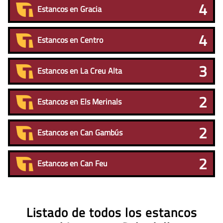
4
Estancos en Gracia
4
Estancos en Centro
3
Estancos en La Creu Alta
2
Estancos en Els Merinals
2
Estancos en Can Gambús
2
Estancos en Can Feu
Listado de todos los estancos