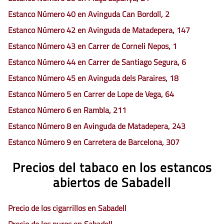
Estanco Número 40 en Avinguda Can Bordoll, 2
Estanco Número 42 en Avinguda de Matadepera, 147
Estanco Número 43 en Carrer de Corneli Nepos, 1
Estanco Número 44 en Carrer de Santiago Segura, 6
Estanco Número 45 en Avinguda dels Paraires, 18
Estanco Número 5 en Carrer de Lope de Vega, 64
Estanco Número 6 en Rambla, 211
Estanco Número 8 en Avinguda de Matadepera, 243
Estanco Número 9 en Carretera de Barcelona, 307
Precios del tabaco en los estancos
abiertos de Sabadell
Precio de los cigarrillos en Sabadell