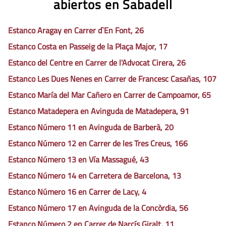
abiertos en Sabadell
Estanco Aragay en Carrer d`En Font, 26
Estanco Costa en Passeig de la Plaça Major, 17
Estanco del Centre en Carrer de l'Advocat Cirera, 26
Estanco Les Dues Nenes en Carrer de Francesc Casañas, 107
Estanco María del Mar Cañero en Carrer de Campoamor, 65
Estanco Matadepera en Avinguda de Matadepera, 91
Estanco Número 11 en Avinguda de Barberà, 20
Estanco Número 12 en Carrer de les Tres Creus, 166
Estanco Número 13 en Vía Massagué, 43
Estanco Número 14 en Carretera de Barcelona, 13
Estanco Número 16 en Carrer de Lacy, 4
Estanco Número 17 en Avinguda de la Concòrdia, 56
Estanco Número 2 en Carrer de Narcís Giralt, 11