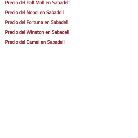
Precio del Pall Mall en Sabadell
Precio del Nobel en Sabadell
Precio del Fortuna en Sabadell
Precio del Winston en Sabadell
Precio del Camel en Sabadell