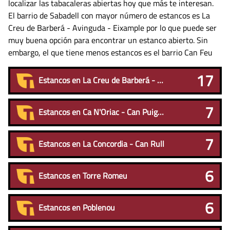
localizar las tabacaleras abiertas hoy que más te interesan.
El barrio de Sabadell con mayor número de estancos es La
Creu de Barberá - Avinguda - Eixample por lo que puede ser
muy buena opción para encontrar un estanco abierto. Sin
embargo, el que tiene menos estancos es el barrio Can Feu
17
Estancos en La Creu de Barberá - Avinguda - Eixample
7
Estancos en Ca N'Oriac - Can Puiggener
7
Estancos en La Concordia - Can Rull
6
Estancos en Torre Romeu
6
Estancos en Poblenou