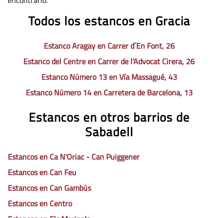
encontrarlo.
Todos los estancos en Gracia
Estanco Aragay en Carrer d`En Font, 26
Estanco del Centre en Carrer de l'Advocat Cirera, 26
Estanco Número 13 en Vía Massagué, 43
Estanco Número 14 en Carretera de Barcelona, 13
Estancos en otros barrios de
Sabadell
Estancos en Ca N'Oriac - Can Puiggener
Estancos en Can Feu
Estancos en Can Gambús
Estancos en Centro