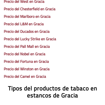
Precio del West en Gracia
Precio del Chesterfield en Gracia
Precio del Marlboro en Gracia
Precio del L&M en Gracia
Precio del Ducados en Gracia
Precio del Lucky Strike en Gracia
Precio del Pall Mall en Gracia
Precio del Nobel en Gracia
Precio del Fortuna en Gracia
Precio del Winston en Gracia
Precio del Camel en Gracia
Tipos del productos de tabaco en
estancos de Gracia