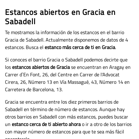
Estancos abiertos en Gracia en
Sabadell
Te mostramos la información de los estancos en el barrio
Gracia de Sabadell. Actualmente disponemos de datos de
4
estancos. Busca el
estanco más cerca de ti en Gracia
.
Si conoces el barrio Gracia o Sabadell podemos decirte que
los
estancos abiertos de Gracia
se encuentran en Aragay en
Carrer d`En Font, 26, del Centre en Carrer de l'Advocat
Cirera, 26, Número 13 en Vía Massagué, 43, Número 14 en
Carretera de Barcelona, 13.
Gracia se encuentra entre los diez primeros barrios de
Sabadell en término de número de estancos. Aunque hay
otros barrios en Sabadell con más estancos, puedes buscar
un
estanco cerca de ti abierto ahora
o ir a otro de los barrios
con mayor número de estancos para que te sea más fácil