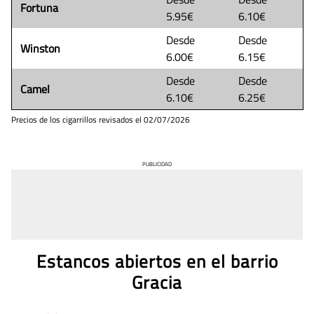
Fortuna
5.95€
6.10€
Desde
Desde
Winston
6.00€
6.15€
Desde
Desde
Camel
6.10€
6.25€
Precios de los cigarrillos revisados el
02/07/2026
PUBLICIDAD
Estancos abiertos en el barrio
Gracia