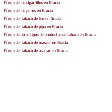
Precio de los cigarrillos en Gracia
Precio de los puros en Gracia
Precio del tabaco de liar en Gracia
Precio del tabaco de pipa en Gracia
Precio de otros tipos de productos de tabaco en Gracia
Precio del tabaco de mascar en Gracia
Precio del tabaco de aspirar en Gracia