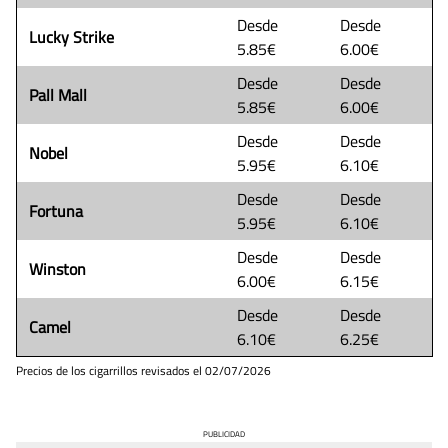
Desde
Desde
Lucky Strike
5.85€
6.00€
Desde
Desde
Pall Mall
5.85€
6.00€
Desde
Desde
Nobel
5.95€
6.10€
Desde
Desde
Fortuna
5.95€
6.10€
Desde
Desde
Winston
6.00€
6.15€
Desde
Desde
Camel
6.10€
6.25€
Precios de los cigarrillos revisados el
02/07/2026
PUBLICIDAD