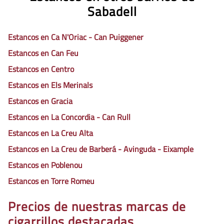
Sabadell
Estancos en Ca N'Oriac - Can Puiggener
Estancos en Can Feu
Estancos en Centro
Estancos en Els Merinals
Estancos en Gracia
Estancos en La Concordia - Can Rull
Estancos en La Creu Alta
Estancos en La Creu de Barberá - Avinguda - Eixample
Estancos en Poblenou
Estancos en Torre Romeu
Precios de nuestras marcas de
cigarrillos destacadas