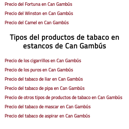
Precio del Fortuna en Can Gambús
Precio del Winston en Can Gambús
Precio del Camel en Can Gambús
Tipos del productos de tabaco en
estancos de Can Gambús
Precio de los cigarrillos en Can Gambús
Precio de los puros en Can Gambús
Precio del tabaco de liar en Can Gambús
Precio del tabaco de pipa en Can Gambús
Precio de otros tipos de productos de tabaco en Can Gambús
Precio del tabaco de mascar en Can Gambús
Precio del tabaco de aspirar en Can Gambús