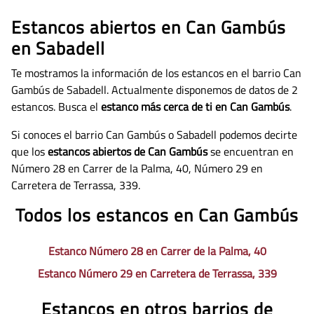
Estancos abiertos en Can Gambús
en Sabadell
Te mostramos la información de los estancos en el barrio Can
Gambús de Sabadell. Actualmente disponemos de datos de
2
estancos. Busca el
estanco más cerca de ti en Can Gambús
.
Si conoces el barrio Can Gambús o Sabadell podemos decirte
que los
estancos abiertos de Can Gambús
se encuentran en
Número 28 en Carrer de la Palma, 40, Número 29 en
Carretera de Terrassa, 339.
Todos los estancos en Can Gambús
Estanco Número 28 en Carrer de la Palma, 40
Estanco Número 29 en Carretera de Terrassa, 339
Estancos en otros barrios de