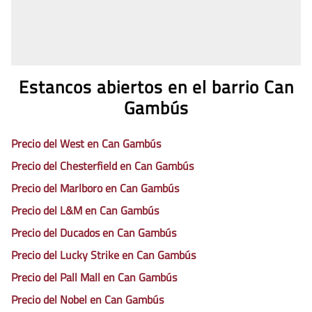
Estancos abiertos en el barrio Can
Gambús
Precio del West en Can Gambús
Precio del Chesterfield en Can Gambús
Precio del Marlboro en Can Gambús
Precio del L&M en Can Gambús
Precio del Ducados en Can Gambús
Precio del Lucky Strike en Can Gambús
Precio del Pall Mall en Can Gambús
Precio del Nobel en Can Gambús