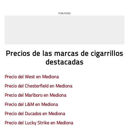
PUBLICIDAD
Precios de las marcas de cigarrillos
destacadas
Precio del West en Mediona
Precio del Chesterfield en Mediona
Precio del Marlboro en Mediona
Precio del L&M en Mediona
Precio del Ducados en Mediona
Precio del Lucky Strike en Mediona