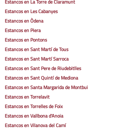
Estancos en La Torre de Claramunt
Estancos en Les Cabanyes
Estancos en Òdena
Estancos en Piera
Estancos en Pontons
Estancos en Sant Martí de Tous
Estancos en Sant Martí Sarroca
Estancos en Sant Pere de Riudebitlles
Estancos en Sant Quintí de Mediona
Estancos en Santa Margarida de Montbui
Estancos en Torrelavit
Estancos en Torrelles de Foix
Estancos en Vallbona d'Anoia
Estancos en Vilanova del Camí