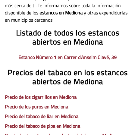
más cerca de ti. Te informamos sobre toda la información
disponible de los
estancos en Mediona
y otras expendidurías
en municipios cercanos.
Listado de todos los estancos
abiertos en Mediona
Estanco Número 1 en Carrer d'Anselm Clavé, 39
Precios del tabaco en los estancos
abiertos de Mediona
Precio de los cigarrillos en Mediona
Precio de los puros en Mediona
Precio del tabaco de liar en Mediona
Precio del tabaco de pipa en Mediona