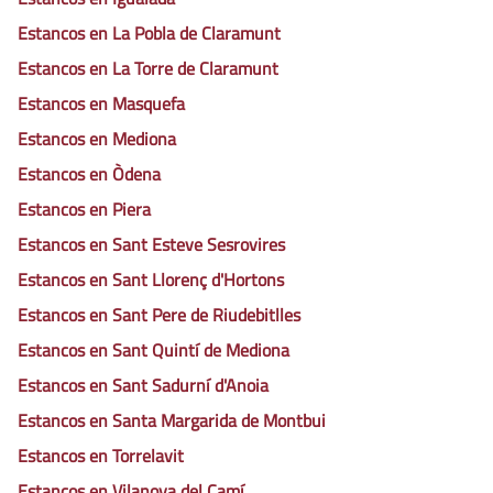
Estancos en La Pobla de Claramunt
Estancos en La Torre de Claramunt
Estancos en Masquefa
Estancos en Mediona
Estancos en Òdena
Estancos en Piera
Estancos en Sant Esteve Sesrovires
Estancos en Sant Llorenç d'Hortons
Estancos en Sant Pere de Riudebitlles
Estancos en Sant Quintí de Mediona
Estancos en Sant Sadurní d'Anoia
Estancos en Santa Margarida de Montbui
Estancos en Torrelavit
Estancos en Vilanova del Camí