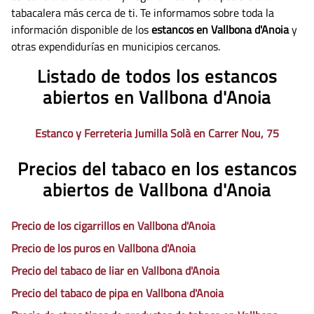
tabacalera más cerca de ti. Te informamos sobre toda la
información disponible de los
estancos en Vallbona d'Anoia
y
otras expendidurías en municipios cercanos.
Listado de todos los estancos
abiertos en Vallbona d'Anoia
Estanco y Ferreteria Jumilla Solà en Carrer Nou, 75
Precios del tabaco en los estancos
abiertos de Vallbona d'Anoia
Precio de los cigarrillos en Vallbona d'Anoia
Precio de los puros en Vallbona d'Anoia
Precio del tabaco de liar en Vallbona d'Anoia
Precio del tabaco de pipa en Vallbona d'Anoia