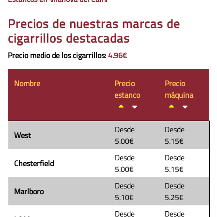
Precios de nuestras marcas de
cigarrillos destacadas
Precio medio de los cigarrillos
:
4.96€
Nombre
Precio
Precio
estanco
máquina
Desde
Desde
West
5.00€
5.15€
Desde
Desde
Chesterfield
5.00€
5.15€
Desde
Desde
Marlboro
5.10€
5.25€
Desde
Desde