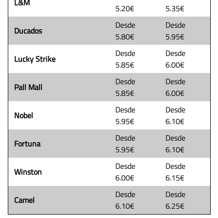
L&M
5.20€
5.35€
Desde
Desde
Ducados
5.80€
5.95€
Desde
Desde
Lucky Strike
5.85€
6.00€
Desde
Desde
Pall Mall
5.85€
6.00€
Desde
Desde
Nobel
5.95€
6.10€
Desde
Desde
Fortuna
5.95€
6.10€
Desde
Desde
Winston
6.00€
6.15€
Desde
Desde
Camel
6.10€
6.25€