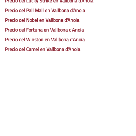
Precio del Lucky Strike en Vallbona d'Anoia
Precio del Pall Mall en Vallbona d'Anoia
Precio del Nobel en Vallbona d'Anoia
Precio del Fortuna en Vallbona d'Anoia
Precio del Winston en Vallbona d'Anoia
Precio del Camel en Vallbona d'Anoia