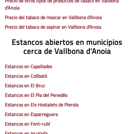
Precio de otros tipos de productos de tabaco en Vallbona
d'Anoia
Precio del tabaco de mascar en Vallbona d'Anoia
Precio del tabaco de aspirar en Vallbona d'Anoia
Estancos abiertos en municipios
cerca de Vallbona d'Anoia
Estancos en Capellades
Estancos en Collbató
Estancos en El Bruc
Estancos en El Pla del Penedès
Estancos en Els Hostalets de Pierola
Estancos en Esparreguera
Estancos en Font-rubí
Estancos en Igualada