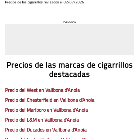
Precios de los cigarrillos revisados el
02/07/2026
PUBLICIDAD
Precios de las marcas de cigarrillos
destacadas
Precio del West en Vallbona d'Anoia
Precio del Chesterfield en Vallbona d'Anoia
Precio del Marlboro en Vallbona d'Anoia
Precio del L&M en Vallbona d'Anoia
Precio del Ducados en Vallbona d'Anoia