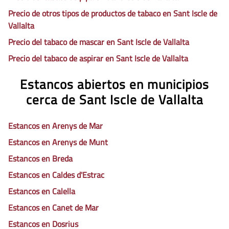
Precio de otros tipos de productos de tabaco en Sant Iscle de
Vallalta
Precio del tabaco de mascar en Sant Iscle de Vallalta
Precio del tabaco de aspirar en Sant Iscle de Vallalta
Estancos abiertos en municipios
cerca de Sant Iscle de Vallalta
Estancos en Arenys de Mar
Estancos en Arenys de Munt
Estancos en Breda
Estancos en Caldes d'Estrac
Estancos en Calella
Estancos en Canet de Mar
Estancos en Dosrius