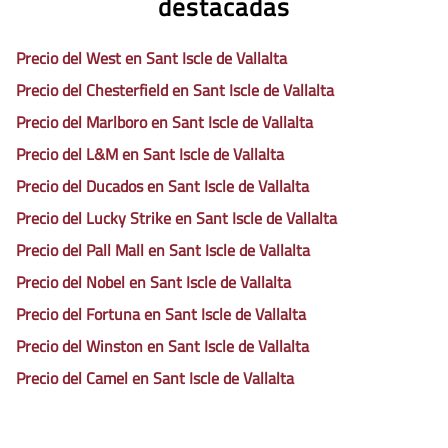
destacadas
Precio del West en Sant Iscle de Vallalta
Precio del Chesterfield en Sant Iscle de Vallalta
Precio del Marlboro en Sant Iscle de Vallalta
Precio del L&M en Sant Iscle de Vallalta
Precio del Ducados en Sant Iscle de Vallalta
Precio del Lucky Strike en Sant Iscle de Vallalta
Precio del Pall Mall en Sant Iscle de Vallalta
Precio del Nobel en Sant Iscle de Vallalta
Precio del Fortuna en Sant Iscle de Vallalta
Precio del Winston en Sant Iscle de Vallalta
Precio del Camel en Sant Iscle de Vallalta