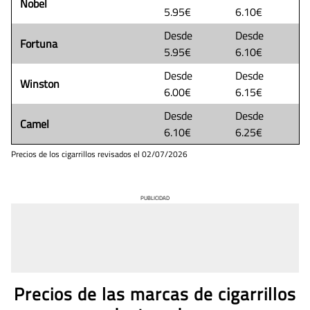
Nobel
5.95€
6.10€
Desde
Desde
Fortuna
5.95€
6.10€
Desde
Desde
Winston
6.00€
6.15€
Desde
Desde
Camel
6.10€
6.25€
Precios de los cigarrillos revisados el
02/07/2026
PUBLICIDAD
Precios de las marcas de cigarrillos