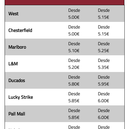
Desde
Desde
West
5.00€
5.15€
Desde
Desde
Chesterfield
5.00€
5.15€
Desde
Desde
Marlboro
5.10€
5.25€
Desde
Desde
L&M
5.20€
5.35€
Desde
Desde
Ducados
5.80€
5.95€
Desde
Desde
Lucky Strike
5.85€
6.00€
Desde
Desde
Pall Mall
5.85€
6.00€
Desde
Desde