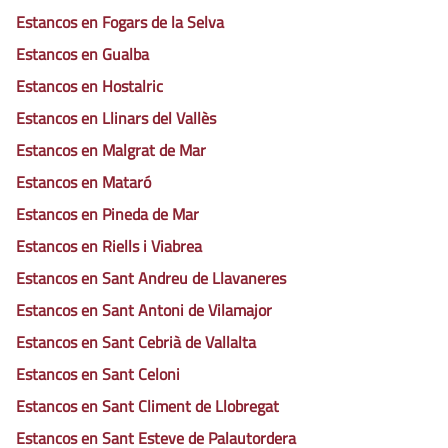
Estancos en Fogars de la Selva
Estancos en Gualba
Estancos en Hostalric
Estancos en Llinars del Vallès
Estancos en Malgrat de Mar
Estancos en Mataró
Estancos en Pineda de Mar
Estancos en Riells i Viabrea
Estancos en Sant Andreu de Llavaneres
Estancos en Sant Antoni de Vilamajor
Estancos en Sant Cebrià de Vallalta
Estancos en Sant Celoni
Estancos en Sant Climent de Llobregat
Estancos en Sant Esteve de Palautordera