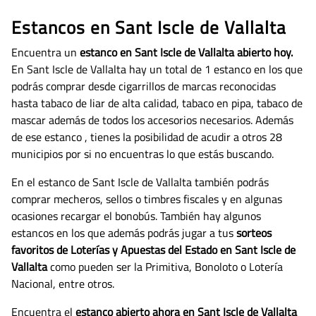
Estancos en Sant Iscle de Vallalta
Encuentra un
estanco en Sant Iscle de Vallalta abierto hoy.
En Sant Iscle de Vallalta hay un total de 1 estanco en los que
podrás comprar desde cigarrillos de marcas reconocidas
hasta tabaco de liar de alta calidad, tabaco en pipa, tabaco de
mascar además de todos los accesorios necesarios.
Además
de ese estanco , tienes la posibilidad de acudir a otros 28
municipios por si no encuentras lo que estás buscando.
En el estanco de Sant Iscle de Vallalta también podrás
comprar mecheros, sellos o timbres fiscales y en algunas
ocasiones recargar el bonobús. También hay algunos
estancos en los que además podrás jugar a tus
sorteos
favoritos de Loterías y Apuestas del Estado en Sant Iscle de
Vallalta
como pueden ser la Primitiva, Bonoloto o Lotería
Nacional, entre otros.
Encuentra el
estanco abierto ahora en Sant Iscle de Vallalta