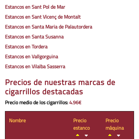
Estancos en Sant Pol de Mar
Estancos en Sant Vicenç de Montalt
Estancos en Santa Maria de Palautordera
Estancos en Santa Susanna
Estancos en Tordera
Estancos en Vallgorguina
Estancos en Vilalba Sasserra
Precios de nuestras marcas de
cigarrillos destacadas
Precio medio de los cigarrillos
:
4.96€
Nombre
Precio
Precio
estanco
máquina