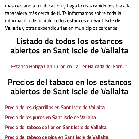
más cercano a tu ubicación y llega lo más rápido posible a la
tabacalera más cerca de ti. Te informamos sobre toda la
información disponible de los
estancos en Sant Iscle de
Vallalta
y otras expendidurías en municipios cercanos.
Listado de todos los estancos
abiertos en Sant Iscle de Vallalta
Estanco Botiga Can Turon en Carrer Baixada del Forn, 1
Precios del tabaco en los estancos
abiertos de Sant Iscle de Vallalta
Precio de los cigarrillos en Sant Iscle de Vallalta
Precio de los puros en Sant Iscle de Vallalta
Precio del tabaco de liar en Sant Iscle de Vallalta
Precio del tabaco de pipa en Sant Iscle de Vallalta