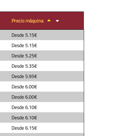
Precio máquina
Desde
5.15€
Desde
5.15€
Desde
5.25€
Desde
5.35€
Desde
5.95€
Desde
6.00€
Desde
6.00€
Desde
6.10€
Desde
6.10€
Desde
6.15€