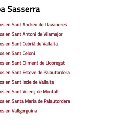
ba Sasserra
os en Sant Andreu de Llavaneres
os en Sant Antoni de Vilamajor
os en Sant Cebrià de Vallalta
os en Sant Celoni
os en Sant Climent de Llobregat
os en Sant Esteve de Palautordera
os en Sant Iscle de Vallalta
os en Sant Vicenç de Montalt
os en Santa Maria de Palautordera
os en Vallgorguina