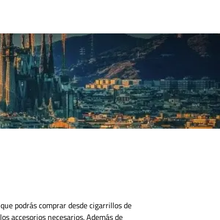
CONTACTO
 que podrás comprar desde cigarrillos de
los accesorios necesarios.
Además de