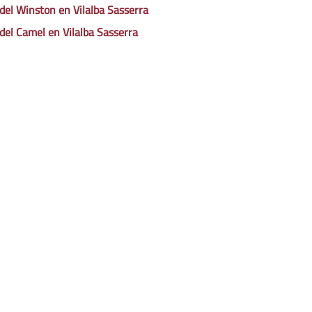
 del Winston en Vilalba Sasserra
 del Camel en Vilalba Sasserra