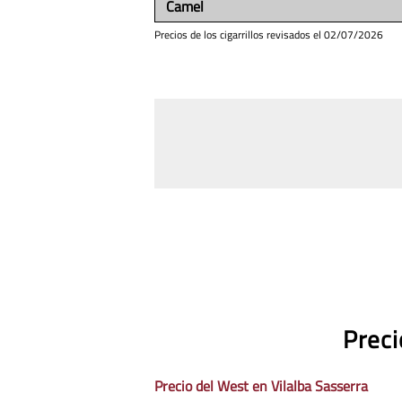
Camel
Precios de los cigarrillos revisados el
02/07/2026
Preci
Precio del West en Vilalba Sasserra