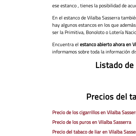
ese estanco , tienes la posibilidad de ac
En el estanco de Vilalba Sasserra tambié
hay algunos estancos en los que además
ser la Primitiva, Bonoloto o Lotería Nacio
Encuentra el
estanco abierto ahora en V
informamos sobre toda la información di
Listado de
Precios del t
Precio de los cigarrillos en Vilalba Sasser
Precio de los puros en Vilalba Sasserra
Precio del tabaco de liar en Vilalba Sasse