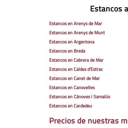
Estancos a
Estancos en Arenys de Mar
Estancos en Arenys de Munt
Estancos en Argentona
Estancos en Breda
Estancos en Cabrera de Mar
Estancos en Caldes d'Estrac
Estancos en Canet de Mar
Estancos en Canovelles
Estancos en Cànoves i Samalús
Estancos en Cardedeu
Precios de nuestras m