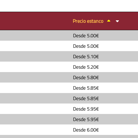
Precio estanco
Desde
5.00€
Desde
5.00€
Desde
5.10€
Desde
5.20€
Desde
5.80€
Desde
5.85€
Desde
5.85€
Desde
5.95€
Desde
5.95€
Desde
6.00€