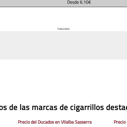
Desde
6.10€
PUBLICIDAD
os de las marcas de cigarrillos dest
Precio del Ducados en Vilalba Sasserra
Precio