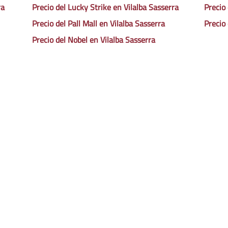
ra
Precio del Lucky Strike en Vilalba Sasserra
Precio
Precio del Pall Mall en Vilalba Sasserra
Precio
Precio del Nobel en Vilalba Sasserra