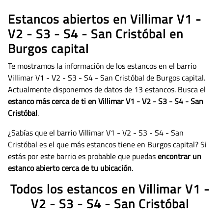
Estancos abiertos en Villimar V1 -
V2 - S3 - S4 - San Cristóbal en
Burgos capital
Te mostramos la información de los estancos en el barrio
Villimar V1 - V2 - S3 - S4 - San Cristóbal de Burgos capital.
Actualmente disponemos de datos de
13 estancos. Busca el
estanco más cerca de ti en Villimar V1 - V2 - S3 - S4 - San
Cristóbal
.
¿Sabías que el barrio Villimar V1 - V2 - S3 - S4 - San
Cristóbal es el que más estancos tiene en Burgos capital? Si
estás por este barrio es probable que puedas
encontrar un
estanco abierto cerca de tu ubicación
.
Todos los estancos en Villimar V1 -
V2 - S3 - S4 - San Cristóbal