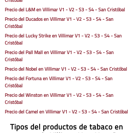
Cristóbal
Precio del L&M en Villimar V1 - V2 - S3 - S4 - San Cristóbal
Precio del Ducados en Villimar V1 - V2 - S3 - S4 - San
Cristóbal
Precio del Lucky Strike en Villimar V1 - V2 - S3 - S4 - San
Cristóbal
Precio del Pall Mall en Villimar V1 - V2 - S3 - S4 - San
Cristóbal
Precio del Nobel en Villimar V1 - V2 - S3 - S4 - San Cristóbal
Precio del Fortuna en Villimar V1 - V2 - S3 - S4 - San
Cristóbal
Precio del Winston en Villimar V1 - V2 - S3 - S4 - San
Cristóbal
Precio del Camel en Villimar V1 - V2 - S3 - S4 - San Cristóbal
Tipos del productos de tabaco en