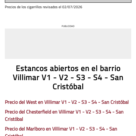
Precios de los cigarrillos revisados el
02/07/2026
PUBLICIDAD
Estancos abiertos en el barrio
Villimar V1 - V2 - S3 - S4 - San
Cristóbal
Precio del West en Villimar V1 - V2 - S3 - S4 - San Cristóbal
Precio del Chesterfield en Villimar V1 - V2 - S3 - S4 - San
Cristóbal
Precio del Marlboro en Villimar V1 - V2 - S3 - S4 - San