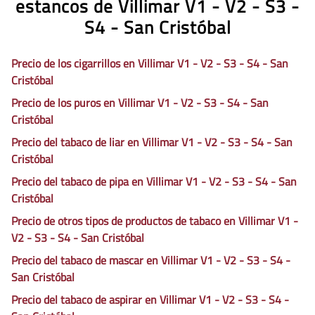
estancos de Villimar V1 - V2 - S3 -
S4 - San Cristóbal
Precio de los cigarrillos en Villimar V1 - V2 - S3 - S4 - San
Cristóbal
Precio de los puros en Villimar V1 - V2 - S3 - S4 - San
Cristóbal
Precio del tabaco de liar en Villimar V1 - V2 - S3 - S4 - San
Cristóbal
Precio del tabaco de pipa en Villimar V1 - V2 - S3 - S4 - San
Cristóbal
Precio de otros tipos de productos de tabaco en Villimar V1 -
V2 - S3 - S4 - San Cristóbal
Precio del tabaco de mascar en Villimar V1 - V2 - S3 - S4 -
San Cristóbal
Precio del tabaco de aspirar en Villimar V1 - V2 - S3 - S4 -