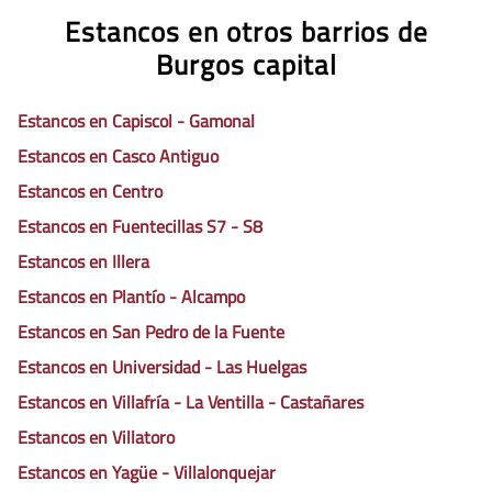
Estancos en otros barrios de
Burgos capital
Estancos en Capiscol - Gamonal
Estancos en Casco Antiguo
Estancos en Centro
Estancos en Fuentecillas S7 - S8
Estancos en Illera
Estancos en Plantío - Alcampo
Estancos en San Pedro de la Fuente
Estancos en Universidad - Las Huelgas
Estancos en Villafría - La Ventilla - Castañares
Estancos en Villatoro
Estancos en Yagüe - Villalonquejar