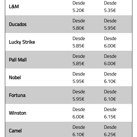
Desde
Desde
L&M
5.20€
5.35€
Desde
Desde
Ducados
5.80€
5.95€
Desde
Desde
Lucky Strike
5.85€
6.00€
Desde
Desde
Pall Mall
5.85€
6.00€
Desde
Desde
Nobel
5.95€
6.10€
Desde
Desde
Fortuna
5.95€
6.10€
Desde
Desde
Winston
6.00€
6.15€
Desde
Desde
Camel
6.10€
6.25€