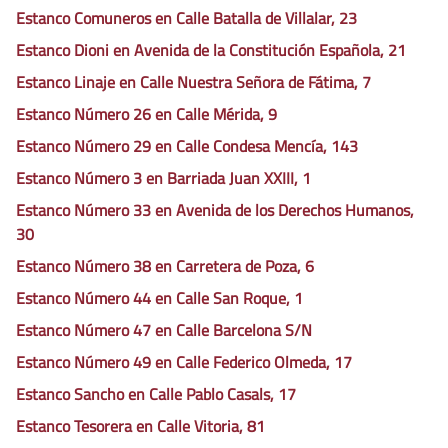
Estanco Comuneros en Calle Batalla de Villalar, 23
Estanco Dioni en Avenida de la Constitución Española, 21
Estanco Linaje en Calle Nuestra Señora de Fátima, 7
Estanco Número 26 en Calle Mérida, 9
Estanco Número 29 en Calle Condesa Mencía, 143
Estanco Número 3 en Barriada Juan XXIII, 1
Estanco Número 33 en Avenida de los Derechos Humanos,
30
Estanco Número 38 en Carretera de Poza, 6
Estanco Número 44 en Calle San Roque, 1
Estanco Número 47 en Calle Barcelona S/N
Estanco Número 49 en Calle Federico Olmeda, 17
Estanco Sancho en Calle Pablo Casals, 17
Estanco Tesorera en Calle Vitoria, 81