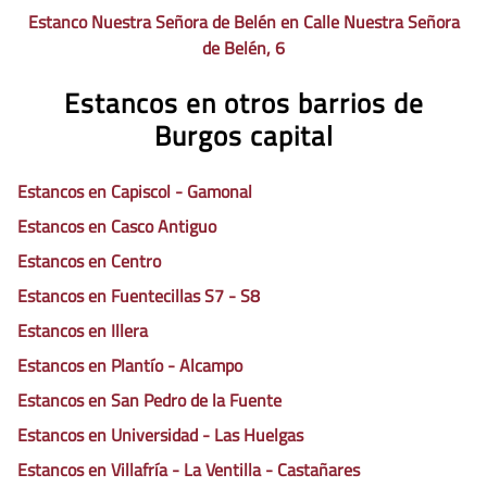
Estanco Nuestra Señora de Belén en Calle Nuestra Señora
de Belén, 6
Estancos en otros barrios de
Burgos capital
Estancos en Capiscol - Gamonal
Estancos en Casco Antiguo
Estancos en Centro
Estancos en Fuentecillas S7 - S8
Estancos en Illera
Estancos en Plantío - Alcampo
Estancos en San Pedro de la Fuente
Estancos en Universidad - Las Huelgas
Estancos en Villafría - La Ventilla - Castañares