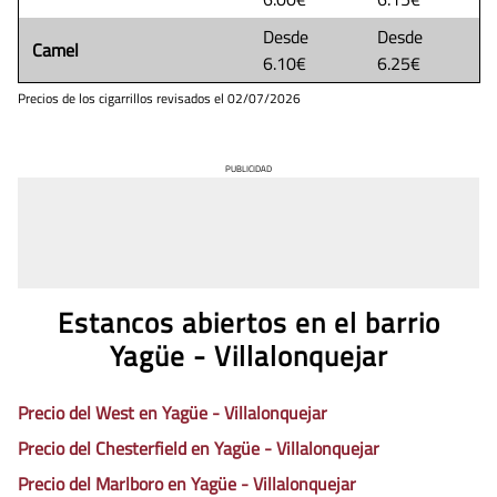
Desde
Desde
Camel
6.10€
6.25€
Precios de los cigarrillos revisados el
02/07/2026
PUBLICIDAD
Estancos abiertos en el barrio
Yagüe - Villalonquejar
Precio del West en Yagüe - Villalonquejar
Precio del Chesterfield en Yagüe - Villalonquejar
Precio del Marlboro en Yagüe - Villalonquejar