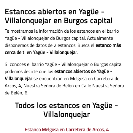
Estancos abiertos en Yagüe -
Villalonquejar en Burgos capital
Te mostramos la información de los estancos en el barrio
Yagüe - Villalonquejar de Burgos capital. Actualmente
disponemos de datos de
2 estancos. Busca el
estanco más
cerca de ti en Yagüe - Villalonquejar
.
Si conoces el barrio Yagüe - Villalonquejar o Burgos capital
podemos decirte que los
estancos abiertos de Yagüe -
Villalonquejar
se encuentran en Melgosa en Carretera de
Arcos, 4, Nuestra Señora de Belén en Calle Nuestra Señora
de Belén, 6.
Todos los estancos en Yagüe -
Villalonquejar
Estanco Melgosa en Carretera de Arcos, 4