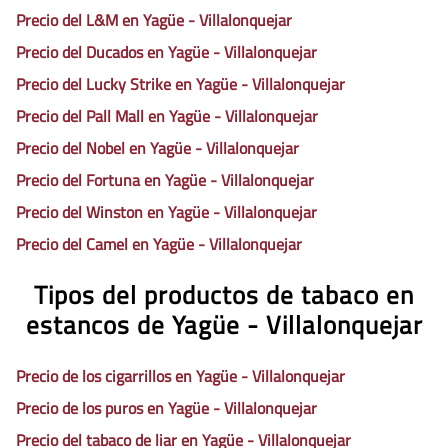
Precio del L&M en Yagüe - Villalonquejar
Precio del Ducados en Yagüe - Villalonquejar
Precio del Lucky Strike en Yagüe - Villalonquejar
Precio del Pall Mall en Yagüe - Villalonquejar
Precio del Nobel en Yagüe - Villalonquejar
Precio del Fortuna en Yagüe - Villalonquejar
Precio del Winston en Yagüe - Villalonquejar
Precio del Camel en Yagüe - Villalonquejar
Tipos del productos de tabaco en
estancos de Yagüe - Villalonquejar
Precio de los cigarrillos en Yagüe - Villalonquejar
Precio de los puros en Yagüe - Villalonquejar
Precio del tabaco de liar en Yagüe - Villalonquejar