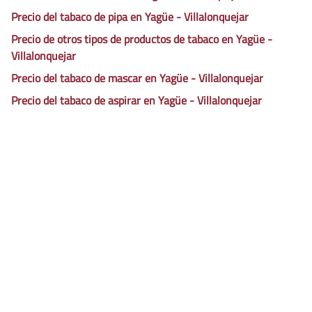
Precio del tabaco de pipa en Yagüe - Villalonquejar
Precio de otros tipos de productos de tabaco en Yagüe -
Villalonquejar
Precio del tabaco de mascar en Yagüe - Villalonquejar
Precio del tabaco de aspirar en Yagüe - Villalonquejar